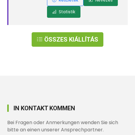
Részletek
Nevezés
Statistik
ÖSSZES KIÁLLÍTÁS
IN KONTAKT KOMMEN
Bei Fragen oder Anmerkungen wenden Sie sich
bitte an einen unserer Ansprechpartner.