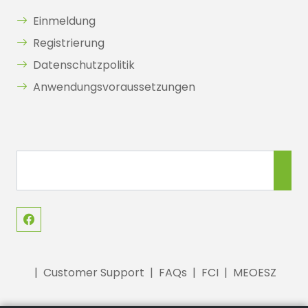
Einmeldung
Registrierung
Datenschutzpolitik
Anwendungsvoraussetzungen
|
Customer Support
|
FAQs
|
FCI
|
MEOESZ